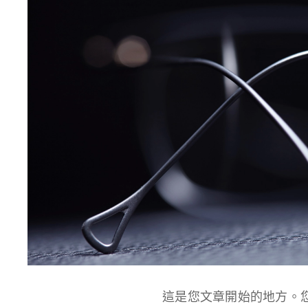
這是您文章開始的地方。您