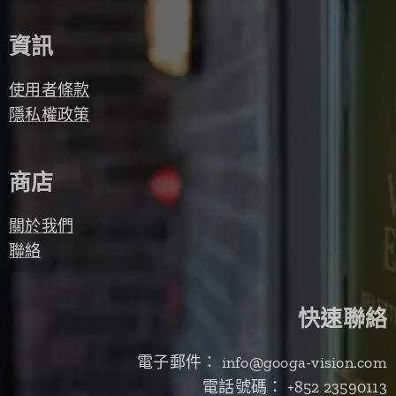
資訊
使用者條款
隱私權政策
商店
關於我們
聯絡
快速聯絡
電子郵件： info@googa-vision.com
電話號碼： +852 23590113