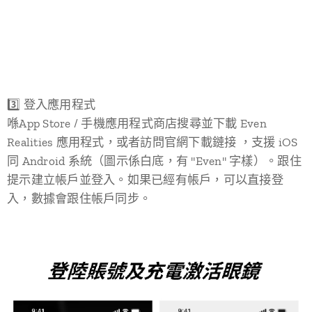
3️⃣ 登入應用程式
喺App Store / 手機應用程式商店搜尋並下載 Even
Realities 應用程式，或者訪問官網下載鏈接 ，支援 iOS
同 Android 系統（圖示係白底，有 "Even" 字樣）。跟住
提示建立帳戶並登入。如果已經有帳戶，可以直接登
入，數據會跟住帳戶同步。