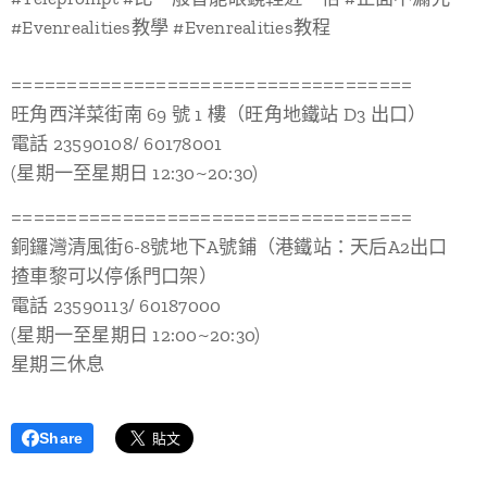
#Evenrealities教學 #Evenrealities教程
====================================
旺角西洋菜街南 69 號 1 樓（旺角地鐵站 D3 出口）
電話 23590108/ 60178001
(星期一至星期日 12:30~20:30)
====================================
銅鑼灣清風街6-8號地下A號鋪（港鐵站：天后A2出口 🚗
揸車黎可以停係門口架）
電話 23590113/ 60187000
(星期一至星期日 12:00~20:30)
星期三休息
Share