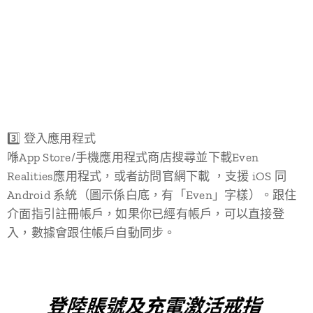
3️⃣ 登入應用程式
喺App Store/手機應用程式商店搜尋並下載Even
Realities應用程式，或者訪問官網下載 ，支援 iOS 同
Android 系統（圖示係白底，有「Even」字樣）。跟住
介面指引註冊帳戶，如果你已經有帳戶，可以直接登
入，數據會跟住帳戶自動同步。