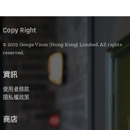
Copy Right
© 2019 Googa Vison (Hong Kong) Limited. All rights
reserved.
資訊
使用者條款
隱私權政策
商店