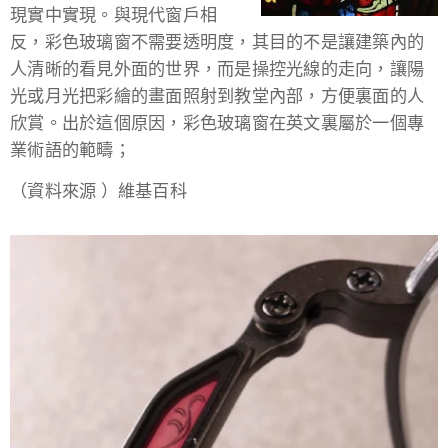
現實中實現。與現代窗戶相
反，彩色玻璃窗不需要透明度，其目的不是讓建築內的
人清晰的看見外面的世界，而是操控光線的走向，讓陽
光或月光把彩繪的畫面照射到教堂內部，方便裏面的人
欣賞。出於這個原因，彩色玻璃窗在英文裏屬於一個專
業術語的範疇；
（資料來源 ）維基百科