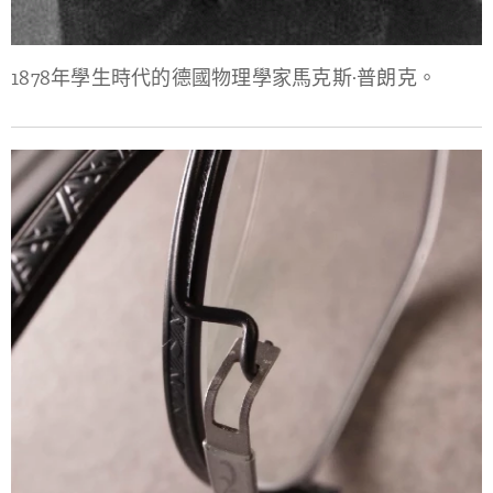
1878年學生時代的德國物理學家馬克斯·普朗克。