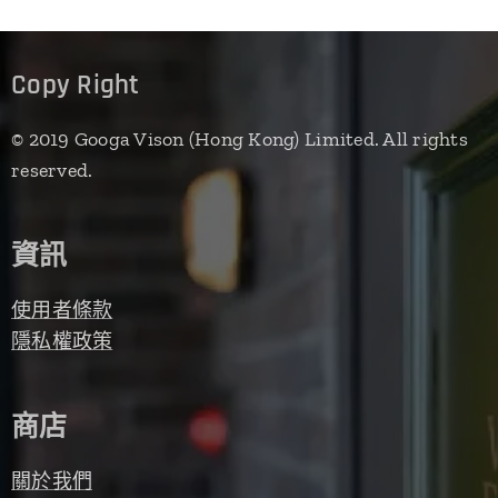
Copy Right
© 2019 Googa Vison (Hong Kong) Limited. All rights
reserved.
資訊
使用者條款
隱私權政策
商店
關於我們