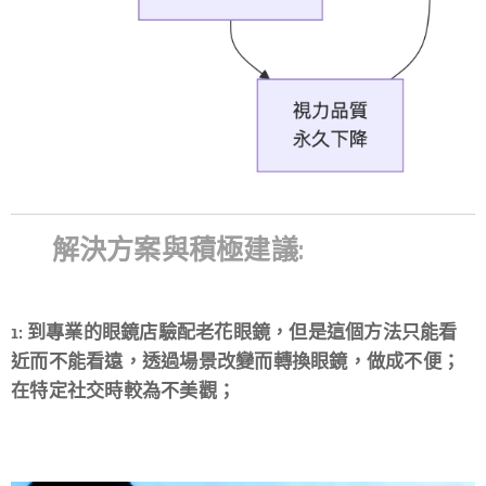
💡 解決方案與積極建議:
1: 到專業的眼鏡店驗配老花眼鏡，但是這個方法只能看
近而不能看遠，透過場景改變而轉換眼鏡，做成不便；
在特定社交時較為不美觀；