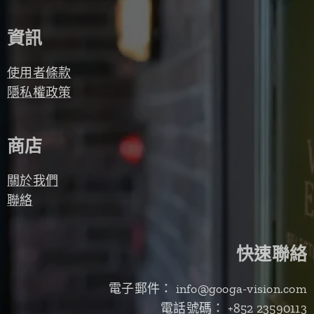
資訊
使用者條款
隱私權政策
商店
關於我們
聯絡
快速聯絡
電子郵件： info@googa-vision.com
電話號碼： +852 23590113