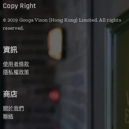
Copy Right
© 2019 Googa Vison (Hong Kong) Limited. All rights
reserved.
資訊
使用者條款
隱私權政策
商店
關於我們
聯絡