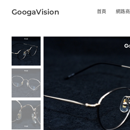
GoogaVision
首頁
網路