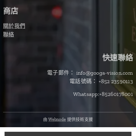
商店
關於我們
聯絡
快速聯絡
電子郵件： info@googa-vision.com
電話號碼： +852 23590113
Whatsapp:+85260178001
由
Webnode
提供技術支援