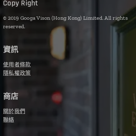
Copy Right
© 2019 Googa Vison (Hong Kong) Limited. All rights
reserved.
資訊
使用者條款
隱私權政策
商店
關於我們
聯絡