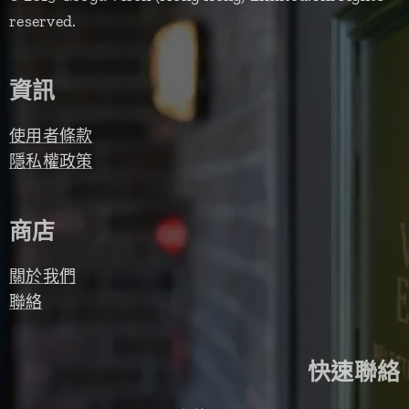
reserved.
資訊
使用者條款
隱私權政策
商店
關於我們
聯絡
快速聯絡