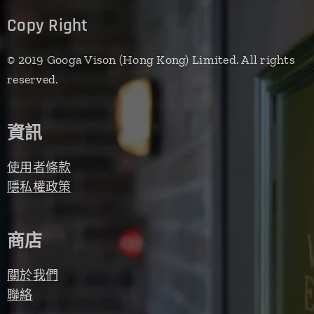
Copy Right
© 2019 Googa Vison (Hong Kong) Limited. All rights
reserved.
資訊
使用者條款
隱私權政策
商店
關於我們
聯絡