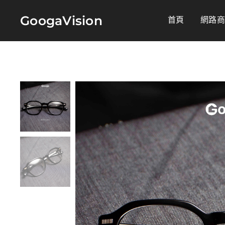
GoogaVision
首頁
網路