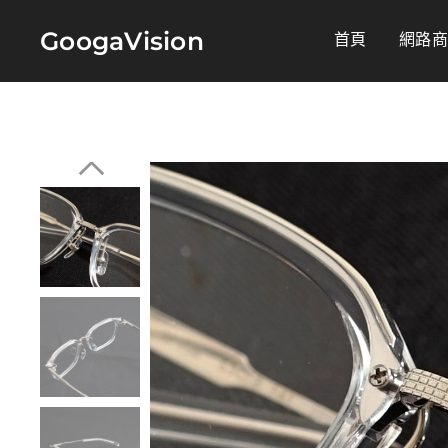
GoogaVision
首頁
網路