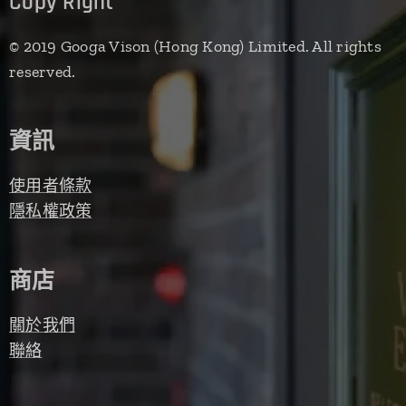
Copy Right
© 2019 Googa Vison (Hong Kong) Limited. All rights
reserved.
資訊
使用者條款
隱私權政策
商店
關於我們
聯絡