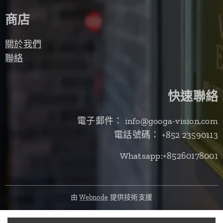
商店
關於我們
聯絡
快速聯絡
電子郵件： info@googa-vision.com
電話號碼： +852 23590113
Whatsapp:+85260178001
由
Webnode
提供技術支援