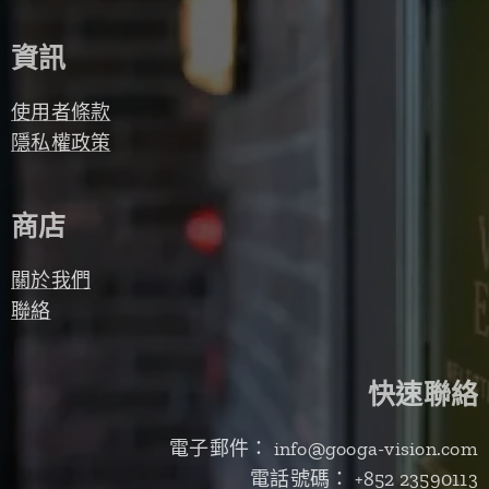
資訊
使用者條款
隱私權政策
商店
關於我們
聯絡
快速聯絡
電子郵件： info@googa-vision.com
電話號碼： +852 23590113