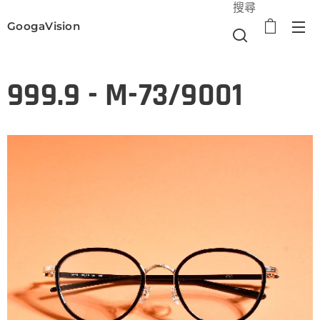
搜尋
GoogaVision
選單
999.9 - M-73/9001