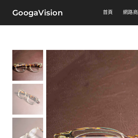
GoogaVision
首頁
網路