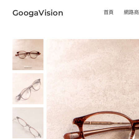
GoogaVision
首頁
網路