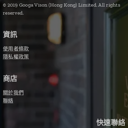
© 2019 Googa Vison (Hong Kong) Limited. All rights
reserved.
資訊
使用者條款
隱私權政策
商店
關於我們
聯絡
快速聯絡