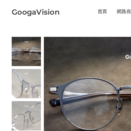
GoogaVision
首頁
網路