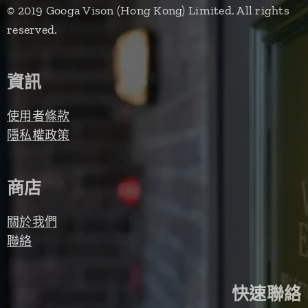
© 2019 Googa Vison (Hong Kong) Limited. All rights
reserved.
資訊
使用者條款
隱私權政策
商店
關於我們
聯絡
快速聯絡