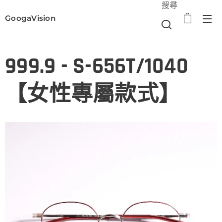
搜尋
GoogaVision
選單
999.9 - S-656T/1040
【女性專屬款式】