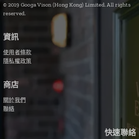
© 2019 Googa Vison (Hong Kong) Limited. All rights
reserved.
資訊
使用者條款
隱私權政策
商店
關於我們
聯絡
快速聯絡