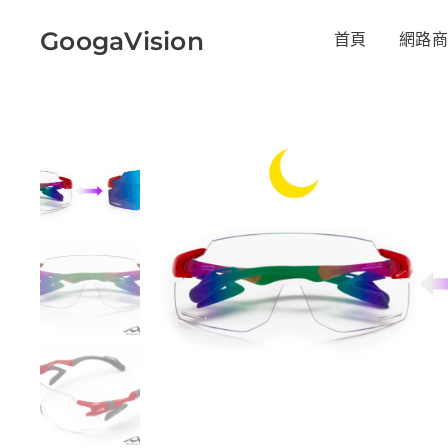
GoogaVision
首頁
網路