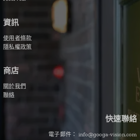
資訊
使用者條款
隱私權政策
商店
關於我們
聯絡
快速聯絡
電子郵件： info@googa-vision.com