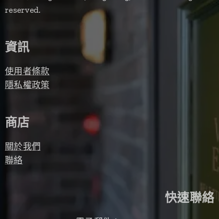
reserved.
資訊
使用者條款
隱私權政策
商店
關於我們
聯絡
快速聯絡