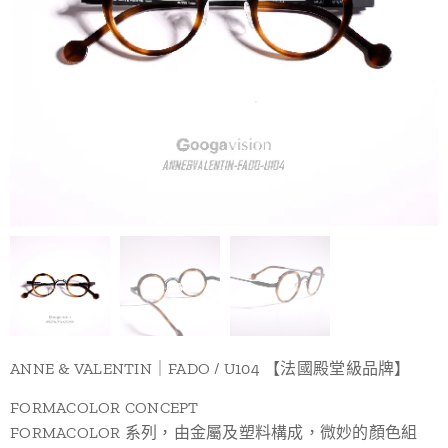
ANNE & VALENTIN｜FADO / U104 【法國殿堂級品牌】
FORMACOLOR CONCEPT
FORMACOLOR 系列，由金屬及塑料構成，微妙的顏色組