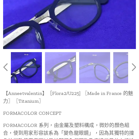
【Anneetvalentin】［Flora2/U225] 〖Made in France 的魅
力〗〖Titanium〗
FORMACOLOR CONCEPT
FORMACOLOR 系列，由金屬及塑料構成，微妙的顏色組
合，使到用家形容該系為「變色龍眼鏡」，因為其獨特的撞