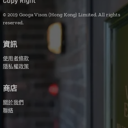
Copy Right
© 2019 Googa Vison (Hong Kong) Limited. All rights
reserved.
資訊
使用者條款
隱私權政策
商店
關於我們
聯絡