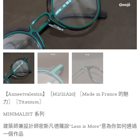
【Anneetvalentin】［M2/21A20] 〖Made in France 的魅
力〗〖Titanium〗
MINIMALIST 系列
建築師兼設計師密斯凡德羅說"Less is More"意為你如何通過
一個作品