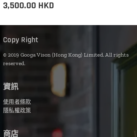
3,500.00
HKD
Copy Right
© 2019 Googa Vison (Hong Kong) Limited. All rights
reserved.
資訊
使用者條款
隱私權政策
商店