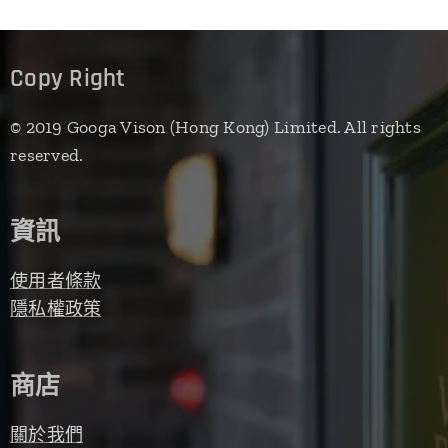
Copy Right
© 2019 Googa Vison (Hong Kong) Limited. All rights
reserved.
資訊
使用者條款
隱私權政策
商店
關於我們