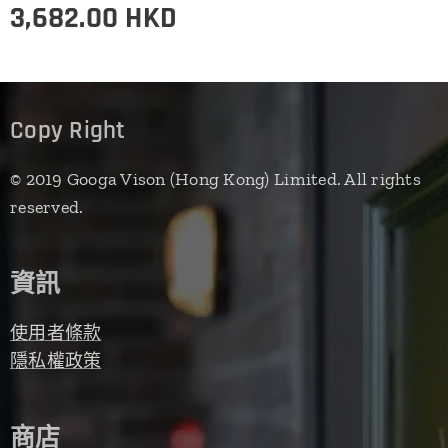
3,682.00
HKD
Copy Right
© 2019 Googa Vison (Hong Kong) Limited. All rights
reserved.
資訊
使用者條款
隱私權政策
商店