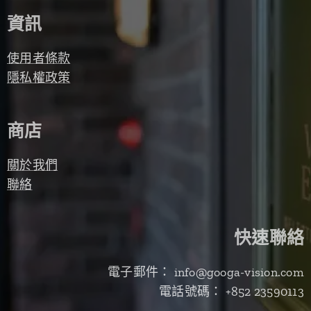
資訊
使用者條款
隱私權政策
商店
關於我們
聯絡
快速聯絡
電子郵件： info@googa-vision.com
電話號碼： +852 23590113