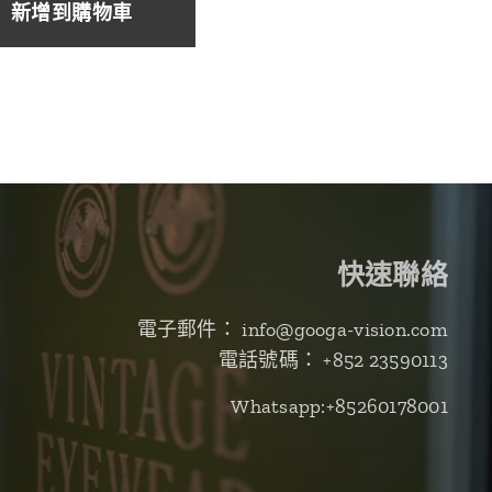
新增到購物車
快速聯絡
電子郵件： info@googa-vision.com
電話號碼： +852 23590113
Whatsapp:+85260178001