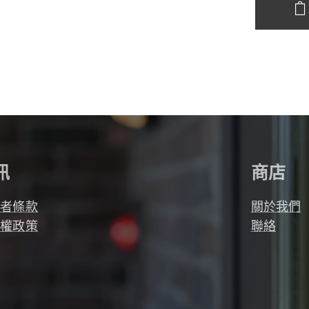
訊
商店
用者條款
關於我們
私權政策
聯絡