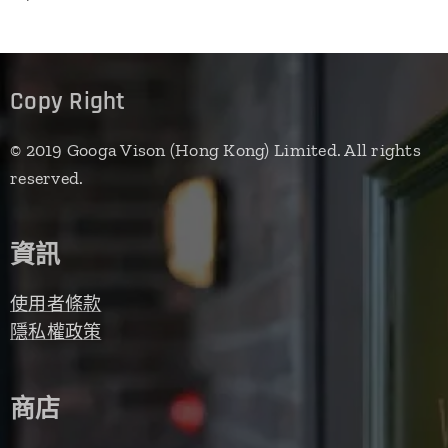
Copy Right
© 2019 Googa Vison (Hong Kong) Limited. All rights
reserved.
資訊
使用者條款
隱私權政策
商店