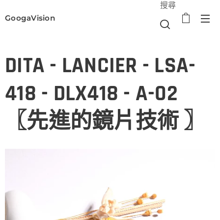
搜尋
GoogaVision
選單
DITA - LANCIER - LSA-
418 - DLX418 - A-02
〖先進的鏡片技術 〗