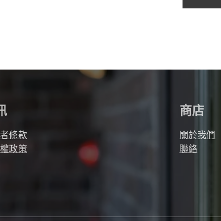
訊
商店
用者條款
關於我們
私權政策
聯絡