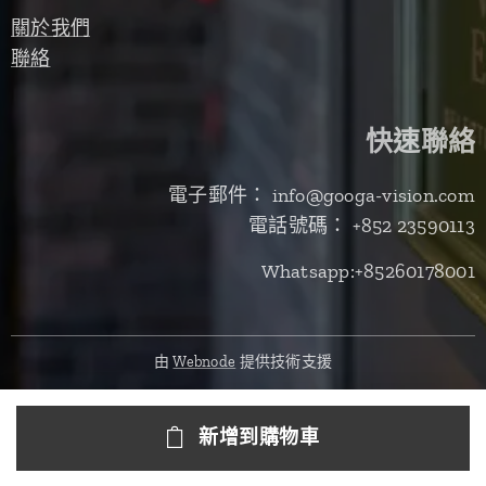
關於我們
聯絡
快速聯絡
電子郵件： info@googa-vision.com
電話號碼： +852 23590113
Whatsapp:+85260178001
由
Webnode
提供技術支援
新增到購物車