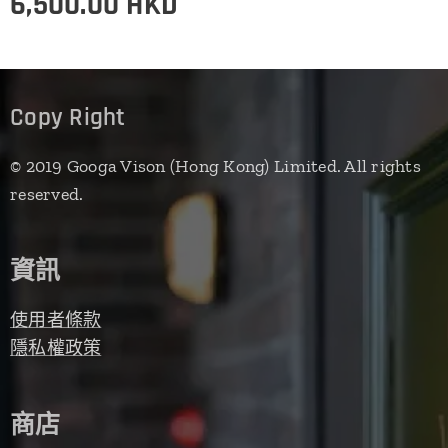
6,500.00
HKD
Copy Right
© 2019 Googa Vison (Hong Kong) Limited. All rights
reserved.
資訊
使用者條款
隱私權政策
商店