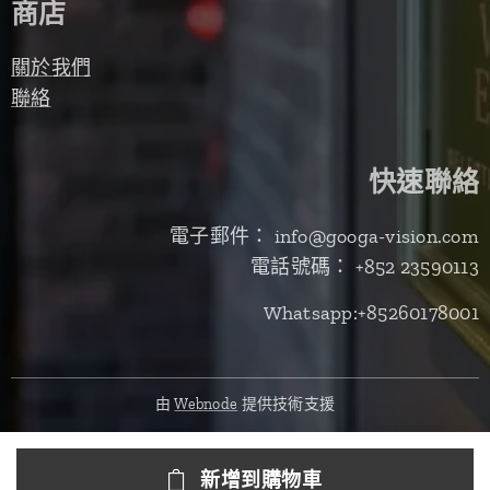
商店
關於我們
聯絡
快速聯絡
電子郵件： info@googa-vision.com
電話號碼： +852 23590113
Whatsapp:+85260178001
由
Webnode
提供技術支援
新增到購物車