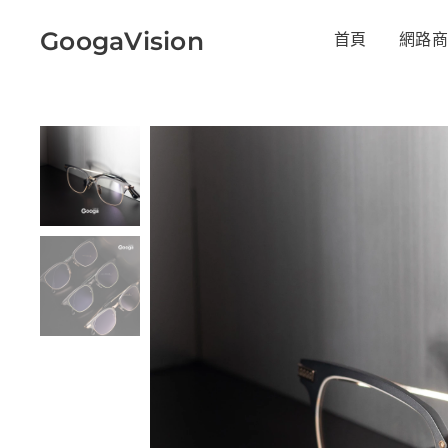
GoogaVision
首頁
網路