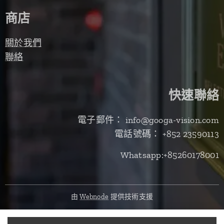
商店
關於我們
聯絡
快速聯絡
電子郵件： info@googa-vision.com
電話號碼： +852 23590113
Whatsapp:+85260178001
由
Webnode
提供技術支援