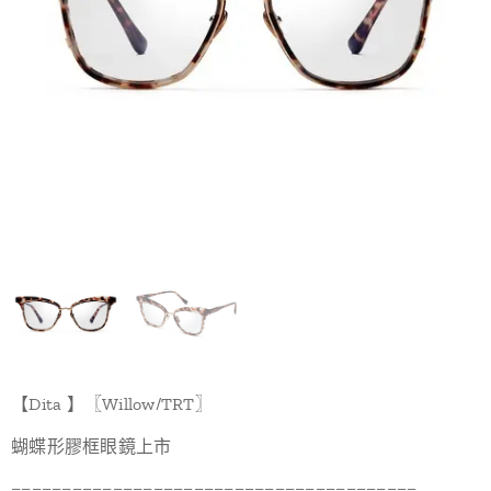
【Dita 】〖Willow/TRT〗
蝴蝶形膠框眼鏡上市
========================================