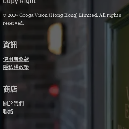
Copy Right
© 2019 Googa Vison (Hong Kong) Limited. All rights
reserved.
資訊
使用者條款
隱私權政策
商店
關於我們
聯絡