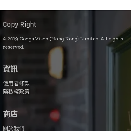
Copy Right
© 2019 Googa Vison (Hong Kong) Limited. All rights
reserved.
資訊
使用者條款
隱私權政策
商店
關於我們