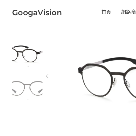
GoogaVision
首頁
網路