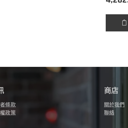
訊
商店
用者條款
關於我們
私權政策
聯絡