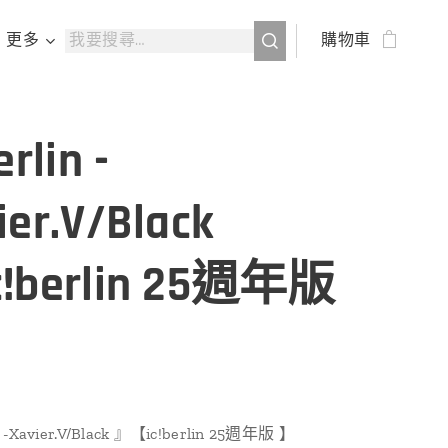
更多
購物車
erlin -
ier.V/Black
!berlin 25週年版
n -Xavier.V/Black 』【ic!berlin 25週年版 】