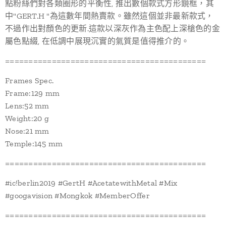
點粉絲們對各類圈形的平衡性, 推出數個款式方形鏡框，其
中"GERT.H "為這數年間熱賣款。雖然這個並非最新款式，
不過作出對顏色的更新.這款以深灰作為主色配上深槍色的金
屬色點綴, 在低調中展現沉實的氣質是值得推介的。
===========================================
Frames Spec.
Frame:129 mm
Lens:52 mm
Weight:20 g
Nose:21 mm
Temple:145 mm
===========================================
#ic!berlin2019 #GertH #AcetatewithMetal #Mix
#googavision #Mongkok #MemberOffer
===========================================