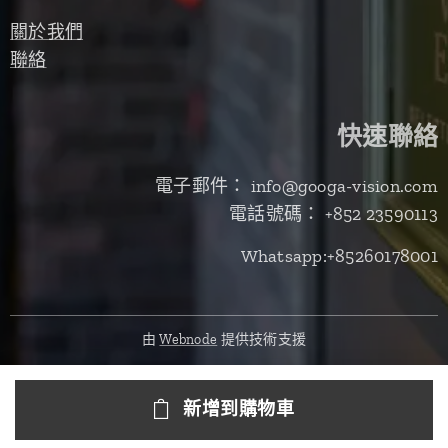
關於我們
聯絡
快速聯絡
電子郵件： info@googa-vision.com
電話號碼： +852 23590113
Whatsapp:+85260178001
由
Webnode
提供技術支援
新增到購物車