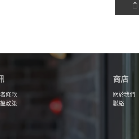
訊
商店
用者條款
關於我們
私權政策
聯絡