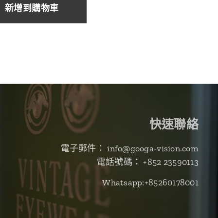
新增到購物車
快速聯絡
電子郵件： info@googa-vision.com
電話號碼： +852 23590113
Whatsapp:+85260178001