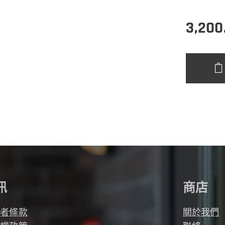
3,200
訊
商店
用者條款
關於我們