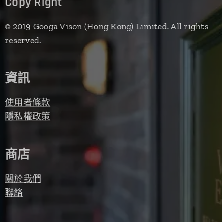
Copy Right
© 2019 Googa Vison (Hong Kong) Limited. All rights
reserved.
資訊
使用者條款
隱私權政策
商店
關於我們
聯絡