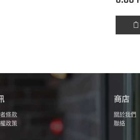
訊
商店
用者條款
關於我們
私權政策
聯絡