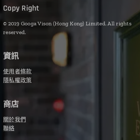
Copy Right
© 2019 Googa Vison (Hong Kong) Limited. All rights
reserved.
資訊
使用者條款
隱私權政策
商店
關於我們
聯絡