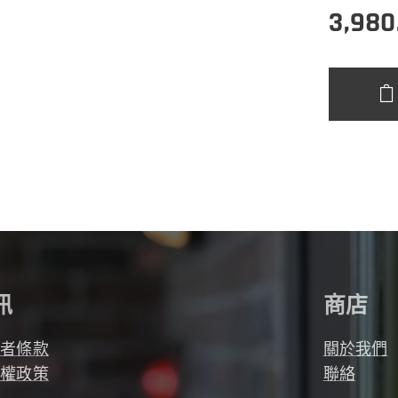
3,980
訊
商店
用者條款
關於我們
私權政策
聯絡