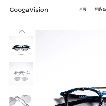
GoogaVision
首頁
網路